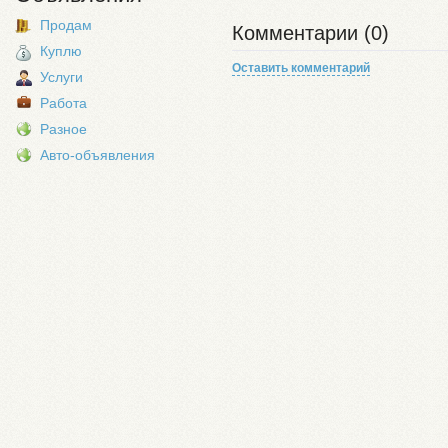
Продам
Комментарии (0)
Куплю
Оставить комментарий
Услуги
Работа
Разное
Авто-объявления