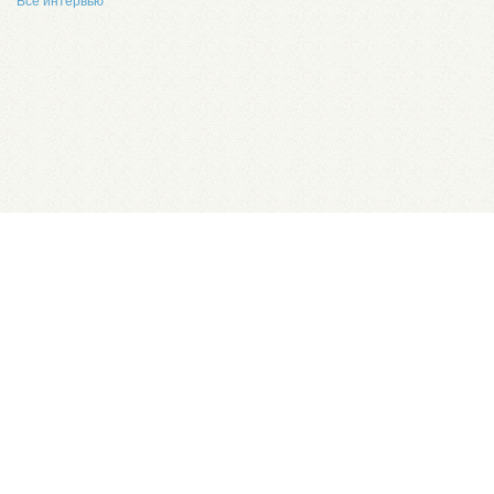
Все интервью