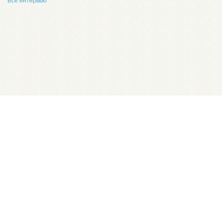
Все интервью