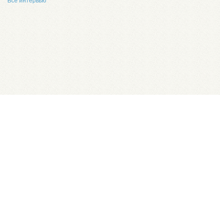
Все интервью