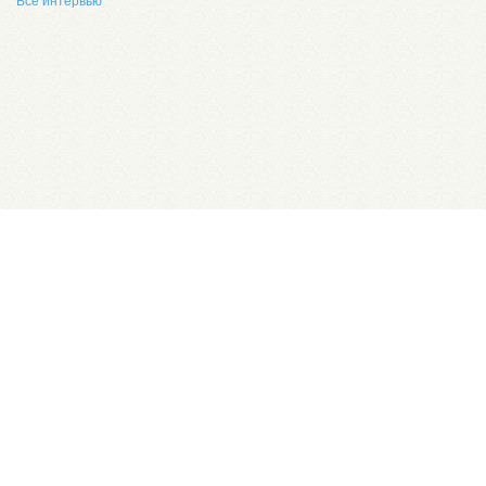
Все интервью