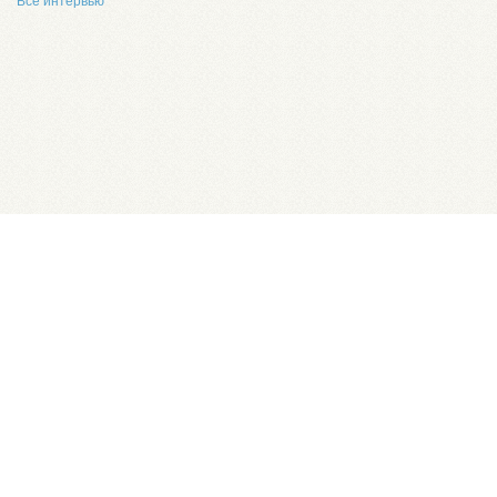
Все интервью