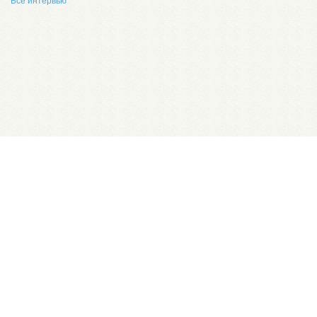
Все интервью