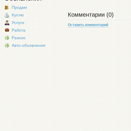
Продам
Комментарии (0)
Куплю
Услуги
Оставить комментарий
Работа
Разное
Авто-объявления