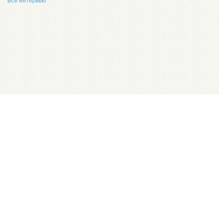
Все интервью