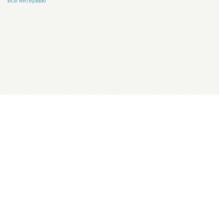
Все интервью