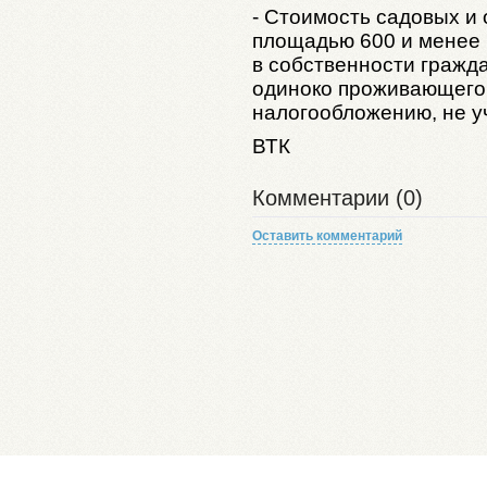
- Стоимость садовых и
площадью 600 и менее 
в собственности гражда
одиноко проживающего
налогообложению, не у
ВТК
Комментарии (0)
Оставить комментарий