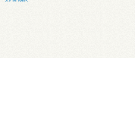
Все интервью