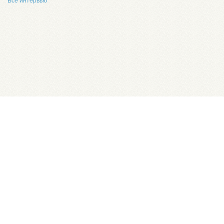
Все интервью