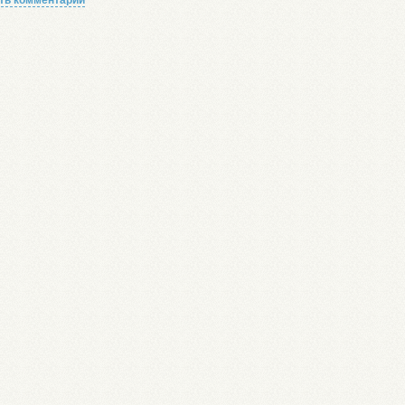
ть комментарий