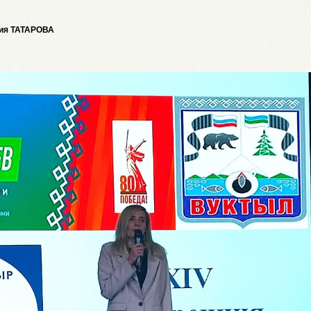
ия ТАТАРОВА