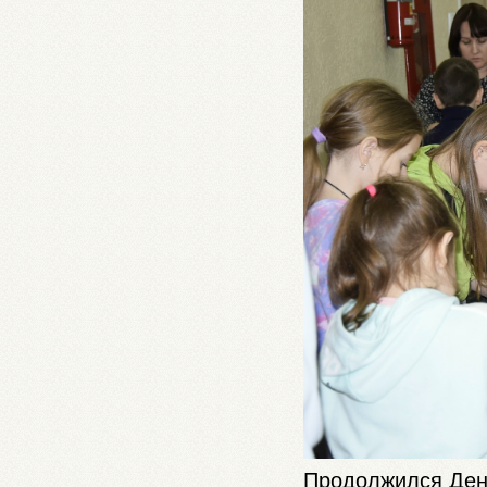
Продолжился Ден