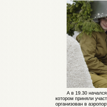
А в 19.30 начался
котором приняли участ
организован в аэропор