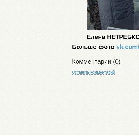
Елена НЕТРЕБК
Больше фото
vk.com
Комментарии (0)
Оставить комментарий