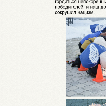
гордиться непокоренн
победителей, и наш дол
сокрушил нацизм.