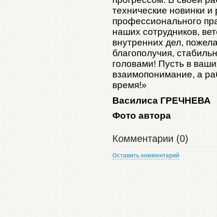
технические новинки и
профессионального пра
наших сотрудников, ве
внутренних дел, пожела
благополучия, стабильн
головами! Пусть в ваши
взаимопонимание, а ра
время!»
Василиса ГРЕЧНЕВА
Фото автора
Комментарии (0)
Оставить комментарий