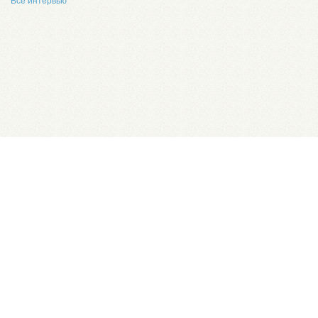
Все интервью