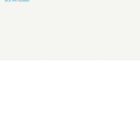
Все интервью