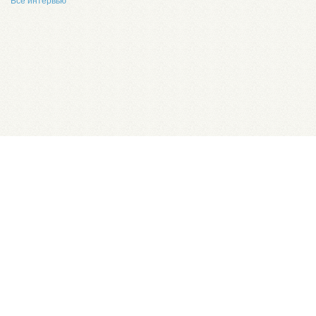
Все интервью