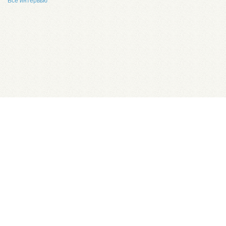
Все интервью