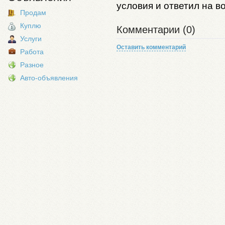
условия и ответил на в
Продам
Куплю
Комментарии (0)
Услуги
Оставить комментарий
Работа
Разное
Авто-объявления