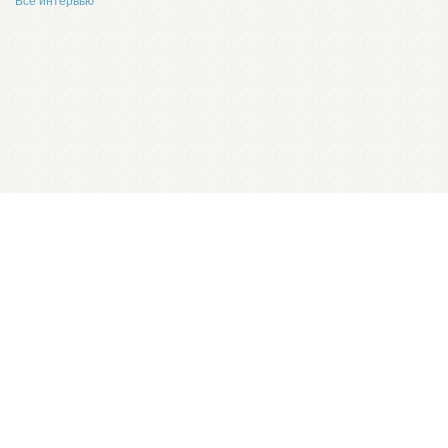
Все интервью