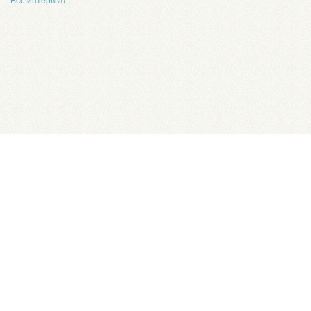
Все интервью