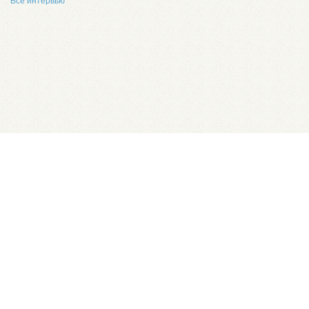
Все интервью