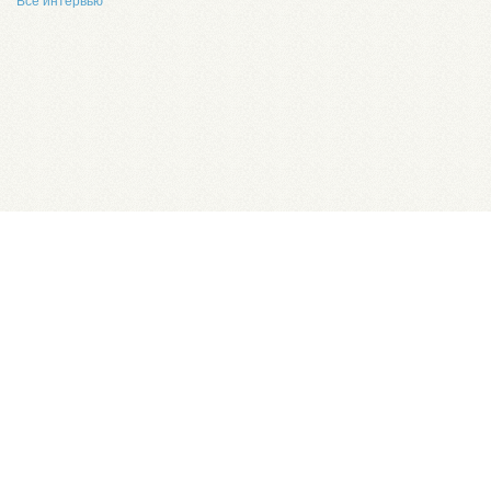
Все интервью