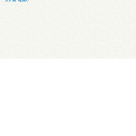
Все интервью