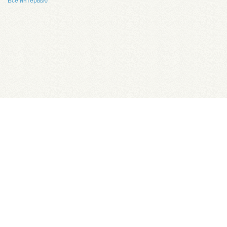
Все интервью