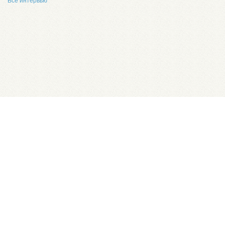
Все интервью