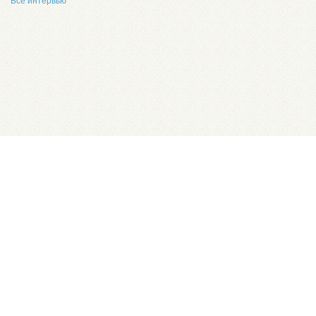
Все интервью