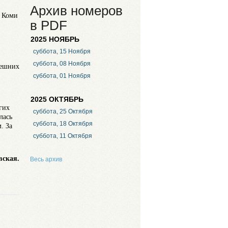
Архив номеров
а Коми
в PDF
2025 НОЯБРЬ
суббота, 15 Ноября
суббота, 08 Ноября
нешних
суббота, 01 Ноября
2025 ОКТЯБРЬ
гих
суббота, 25 Октября
лась
суббота, 18 Октября
. За
суббота, 11 Октября
вская.
Весь архив