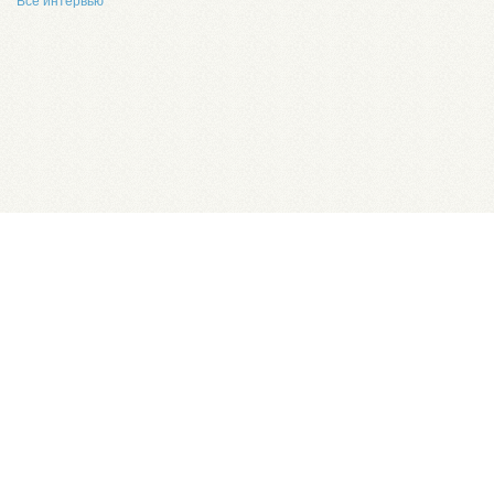
Все интервью