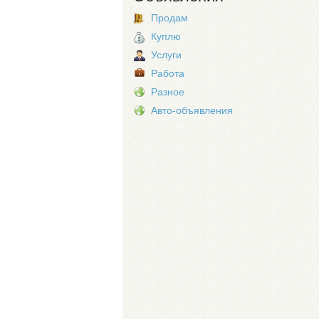
Продам
Куплю
Услуги
Работа
Разное
Авто-объявления