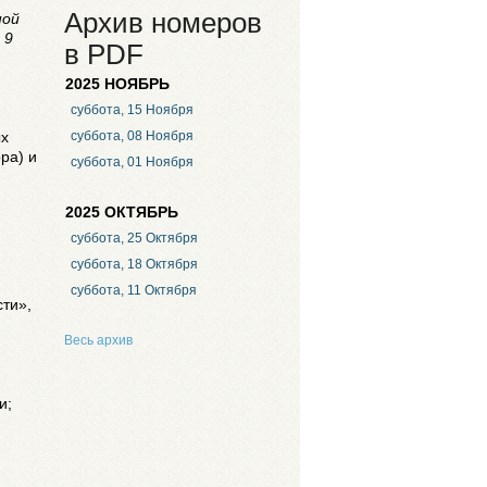
Архив номеров
ной
 9
в PDF
2025 НОЯБРЬ
суббота, 15 Ноября
ых
суббота, 08 Ноября
ра) и
суббота, 01 Ноября
2025 ОКТЯБРЬ
суббота, 25 Октября
суббота, 18 Октября
суббота, 11 Октября
сти»,
Весь архив
и;