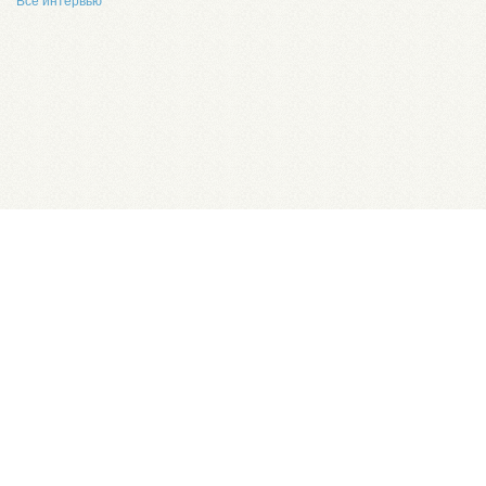
Все интервью