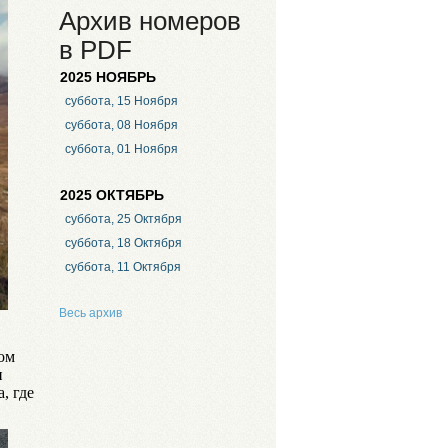
Архив номеров
в PDF
2025 НОЯБРЬ
суббота, 15 Ноября
суббота, 08 Ноября
суббота, 01 Ноября
2025 ОКТЯБРЬ
суббота, 25 Октября
суббота, 18 Октября
суббота, 11 Октября
Весь архив
ом
и
, где