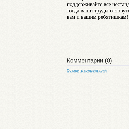
поддерживайте все нестан
тогда ваши труды отзовут
вам и вашим ребятишкам!
Комментарии (0)
Оставить комментарий