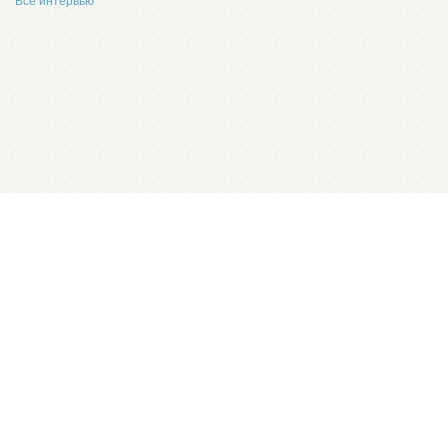
Все интервью