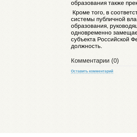
образования также пре
Кроме того, в соответ
системы публичной вла
образования, руководя
одновременно замещае
субъекта Российской 
должность.
Комментарии (0)
Оставить комментарий