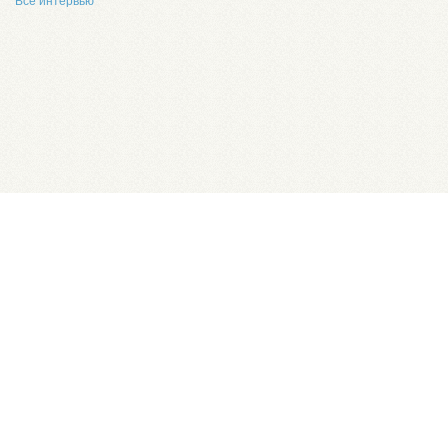
Все интервью