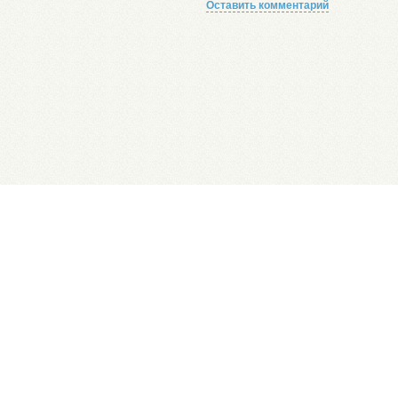
Оставить комментарий