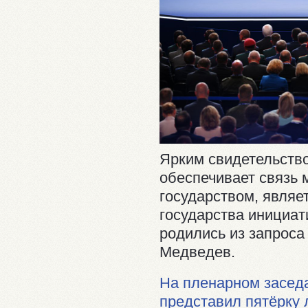
Ярким свидетельство
обеспечивает связь 
государством, являе
государства инициат
родились из запроса
Медведев.
На пленарном засед
представил пятёрку 