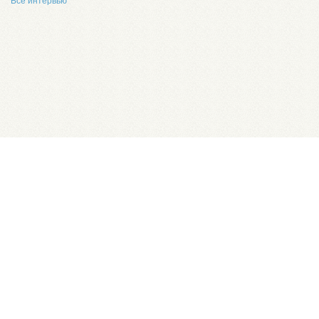
Все интервью