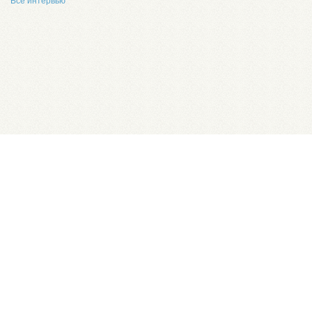
Все интервью