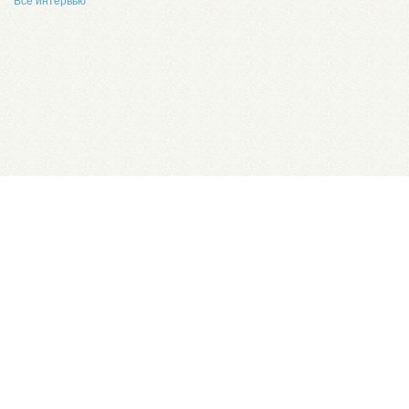
Все интервью