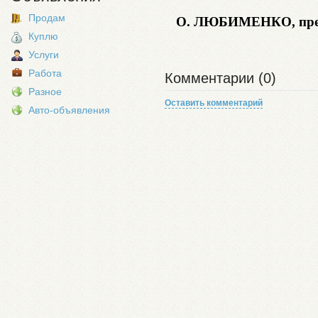
Продам
О. ЛЮБИМЕНКО,
пр
Куплю
Услуги
Работа
Комментарии (0)
Разное
Оставить комментарий
Авто-объявления