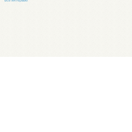
Все интервью