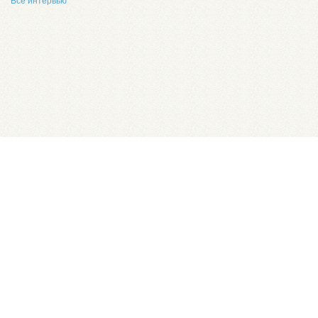
Все интервью