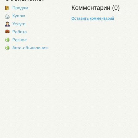
Комментарии (0)
Продам
Куплю
Оставить комментарий
Услуги
Работа
Разное
Авто-объявления