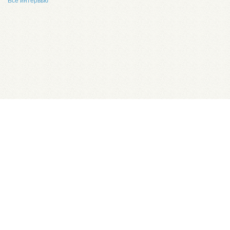
Все интервью