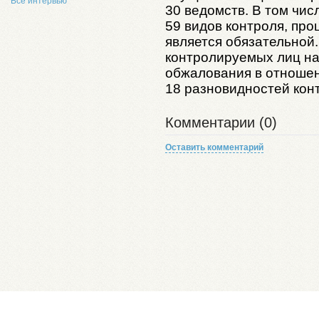
Все интервью
30 ведомств. В том чи
59 видов контроля, пр
является обязательной
контролируемых лиц на
обжалования в отноше
18 разновидностей кон
Комментарии (0)
Оставить комментарий