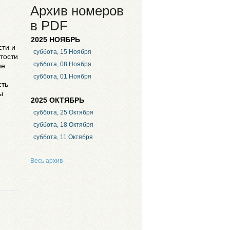
Архив номеров
в PDF
2025 НОЯБРЬ
сти и
суббота, 15 Ноября
тости
суббота, 08 Ноября
ие
суббота, 01 Ноября
сть
ы
2025 ОКТЯБРЬ
суббота, 25 Октября
суббота, 18 Октября
суббота, 11 Октября
Весь архив