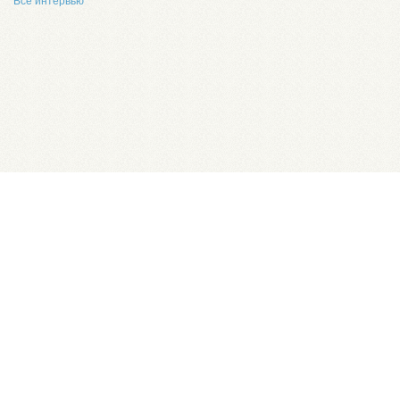
Все интервью