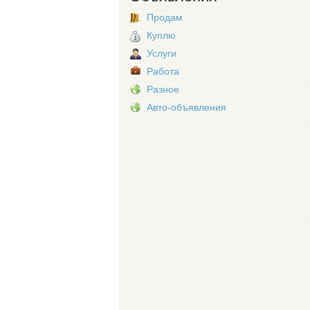
Продам
Куплю
Услуги
Работа
Разное
Авто-объявления