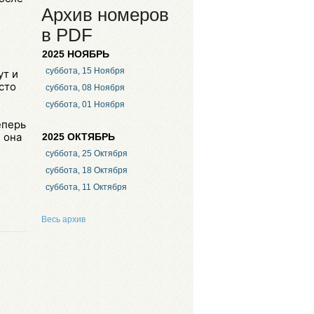
Архив номеров
в PDF
2025 НОЯБРЬ
суббота, 15 Ноября
ут и
сто
суббота, 08 Ноября
суббота, 01 Ноября
еперь
 она
2025 ОКТЯБРЬ
суббота, 25 Октября
суббота, 18 Октября
суббота, 11 Октября
Весь архив