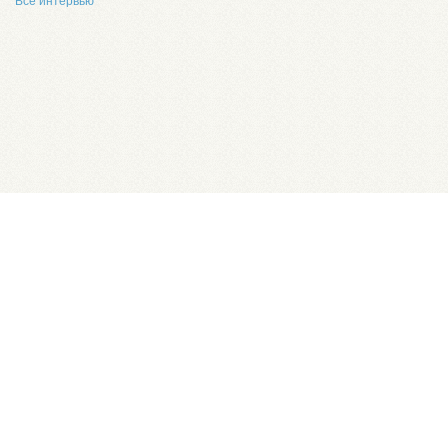
Все интервью